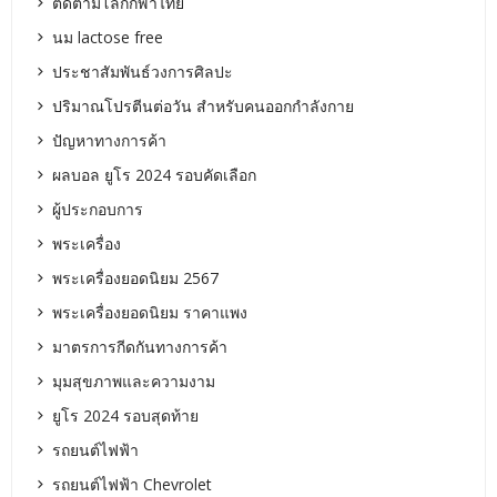
ติดตามโลกกีฬาไทย
นม lactose free
ประชาสัมพันธ์วงการศิลปะ
ปริมาณโปรตีนต่อวัน สำหรับคนออกกำลังกาย
ปัญหาทางการค้า
ผลบอล ยูโร 2024 รอบคัดเลือก
ผู้ประกอบการ
พระเครื่อง
พระเครื่องยอดนิยม 2567
พระเครื่องยอดนิยม ราคาแพง
มาตรการกีดกันทางการค้า
มุมสุขภาพและความงาม
ยูโร 2024 รอบสุดท้าย
รถยนต์ไฟฟ้า
รถยนต์ไฟฟ้า Chevrolet