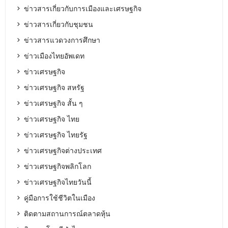
ข่าวสารเกี่ยวกับการเมืองและเศรษฐกิจ
ข่าวสารเกี่ยวกับชุมชน
ข่าวสารแวดวงการศึกษา
ข่าวเมืองไทยอัพเดท
ข่าวเศรษฐกิจ
ข่าวเศรษฐกิจ สหรัฐ
ข่าวเศรษฐกิจ สั้น ๆ
ข่าวเศรษฐกิจ ไทย
ข่าวเศรษฐกิจ ไทยรัฐ
ข่าวเศรษฐกิจต่างประเทศ
ข่าวเศรษฐกิจพลิกโลก
ข่าวเศรษฐกิจไทยวันนี้
คู่มือการใช้ชีวิตในเมือง
ติดตามสถานการณ์ตลาดหุ้น