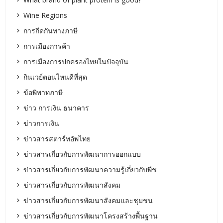
Wine Regions
การกีดกันทางภาษี
การเมืองการค้า
การเมืองการปกครองไทยในปัจจุบัน
กินเวย์ตอนไหนดีที่สุด
ข้อพิพาทภาษี
ข่าว การเงิน ธนาคาร
ข่าวการเงิน
ข่าวสารสตาร์ทอัพไทย
ข่าวสารเกี่ยวกับการพัฒนาการออกแบบ
ข่าวสารเกี่ยวกับการพัฒนาความรู้เกี่ยวกับพืช
ข่าวสารเกี่ยวกับการพัฒนาสังคม
ข่าวสารเกี่ยวกับการพัฒนาสังคมและชุมชน
ข่าวสารเกี่ยวกับการพัฒนาโครงสร้างพื้นฐาน