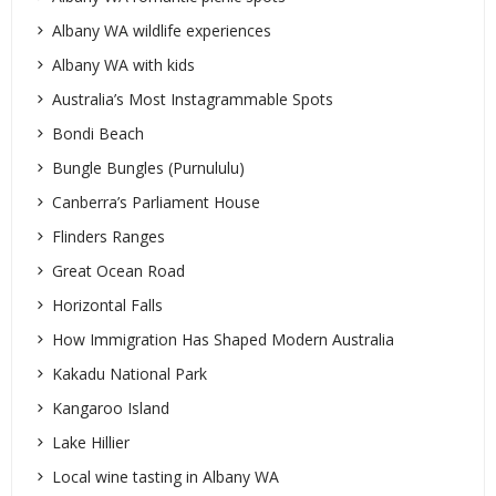
Albany WA wildlife experiences
Albany WA with kids
Australia’s Most Instagrammable Spots
Bondi Beach
Bungle Bungles (Purnululu)
Canberra’s Parliament House
Flinders Ranges
Great Ocean Road
Horizontal Falls
How Immigration Has Shaped Modern Australia
Kakadu National Park
Kangaroo Island
Lake Hillier
Local wine tasting in Albany WA