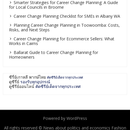
Smarter Strategies for Career Change Planning: A Guide
for Local Councils in Broome
Career Change Planning Checklist for SMEs in Albany WA
Planning Career Change Planning in Toowoomba: Costs,
Risks, and Next Steps
Career Change Planning for Ecommerce Sellers: What
Works in Cairns
Ballarat Guide to Career Change Planning for
Homeowners
ซีรี่ย์เกาหลี พากษ์ไทย
คัดซีรีย์เด็ดจากทุกประเทศ
ดูซีรี่ย์
รองรับทุกอุปกรณ์
ดูซีรีย์ออนไลน์
คัดซีรีย์เด็ดจากทุกประเทศ
Powered by WordPress
All rights reserved © News about politics and economics Fashion