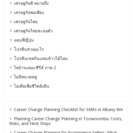
เศรษฐกิจดี หมายถึง
เศรษฐกิจพอเพียง
เศรษฐกิจไทย
เศรษฐกิจไทยชะลอตัว
แผนที่ญี่ปุ่น
โปรตีนช่วยอะไร
โปรตีนเชคกินแทนข้าวได้ไหม
ไทบ้านเดอะซีรีส์ ภาค 2
ไม่มีหมวดหมู่
ไอเดียเพื่อชีวิตยั่งยืน
Career Change Planning Checklist for SMEs in Albany WA
Planning Career Change Planning in Toowoomba: Costs,
Risks, and Next Steps
Career Change Planning for Ecommerce Sellers: What