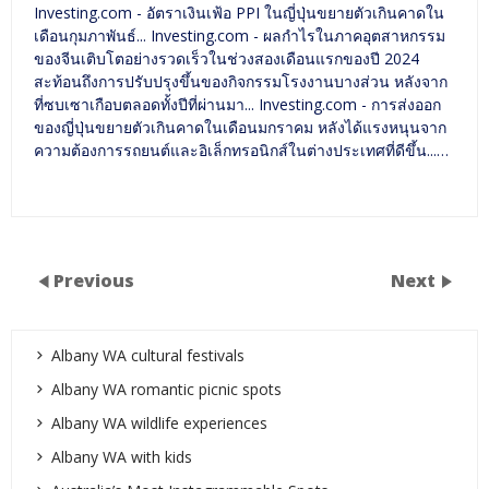
Investing.com - อัตราเงินเฟ้อ PPI ในญี่ปุ่นขยายตัวเกินคาดใน
เดือนกุมภาพันธ์... Investing.com - ผลกำไรในภาคอุตสาหกรรม
ของจีนเติบโตอย่างรวดเร็วในช่วงสองเดือนแรกของปี 2024
สะท้อนถึงการปรับปรุงขึ้นของกิจกรรมโรงงานบางส่วน หลังจาก
ที่ซบเซาเกือบตลอดทั้งปีที่ผ่านมา... Investing.com - การส่งออก
ของญี่ปุ่นขยายตัวเกินคาดในเดือนมกราคม หลังได้แรงหนุนจาก
ความต้องการรถยนต์และอิเล็กทรอนิกส์ในต่างประเทศที่ดีขึ้น...…
Previous
Next
Albany WA cultural festivals
Albany WA romantic picnic spots
Albany WA wildlife experiences
Albany WA with kids