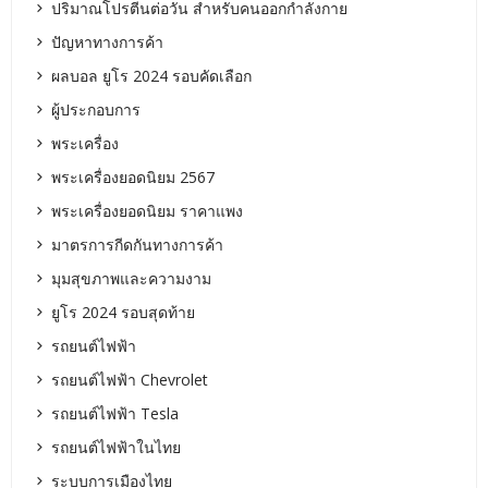
ปริมาณโปรตีนต่อวัน สำหรับคนออกกำลังกาย
ปัญหาทางการค้า
ผลบอล ยูโร 2024 รอบคัดเลือก
ผู้ประกอบการ
พระเครื่อง
พระเครื่องยอดนิยม 2567
พระเครื่องยอดนิยม ราคาแพง
มาตรการกีดกันทางการค้า
มุมสุขภาพและความงาม
ยูโร 2024 รอบสุดท้าย
รถยนต์ไฟฟ้า
รถยนต์ไฟฟ้า Chevrolet
รถยนต์ไฟฟ้า Tesla
รถยนต์ไฟฟ้าในไทย
ระบบการเมืองไทย