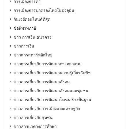
การเมืองการค้า
การเมืองการปกครองไทยในปัจจุบัน
กินเวย์ตอนไหนดีที่สุด
ข้อพิพาทภาษี
ข่าว การเงิน ธนาคาร
ข่าวการเงิน
ข่าวสารสตาร์ทอัพไทย
ข่าวสารเกี่ยวกับการพัฒนาการออกแบบ
ข่าวสารเกี่ยวกับการพัฒนาความรู้เกี่ยวกับพืช
ข่าวสารเกี่ยวกับการพัฒนาสังคม
ข่าวสารเกี่ยวกับการพัฒนาสังคมและชุมชน
ข่าวสารเกี่ยวกับการพัฒนาโครงสร้างพื้นฐาน
ข่าวสารเกี่ยวกับการเมืองและเศรษฐกิจ
ข่าวสารเกี่ยวกับชุมชน
ข่าวสารแวดวงการศึกษา