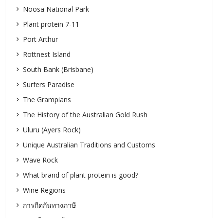
Noosa National Park
Plant protein 7-11
Port Arthur
Rottnest Island
South Bank (Brisbane)
Surfers Paradise
The Grampians
The History of the Australian Gold Rush
Uluru (Ayers Rock)
Unique Australian Traditions and Customs
Wave Rock
What brand of plant protein is good?
Wine Regions
การกีดกันทางภาษี