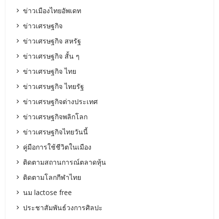
ข่าวเมืองไทยอัพเดท
ข่าวเศรษฐกิจ
ข่าวเศรษฐกิจ สหรัฐ
ข่าวเศรษฐกิจ สั้น ๆ
ข่าวเศรษฐกิจ ไทย
ข่าวเศรษฐกิจ ไทยรัฐ
ข่าวเศรษฐกิจต่างประเทศ
ข่าวเศรษฐกิจพลิกโลก
ข่าวเศรษฐกิจไทยวันนี้
คู่มือการใช้ชีวิตในเมือง
ติดตามสถานการณ์ตลาดหุ้น
ติดตามโลกกีฬาไทย
นม lactose free
ประชาสัมพันธ์วงการศิลปะ