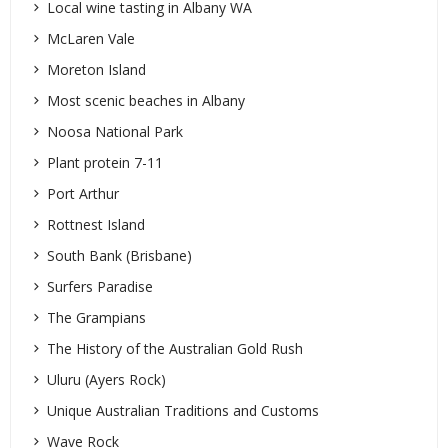
Local wine tasting in Albany WA
McLaren Vale
Moreton Island
Most scenic beaches in Albany
Noosa National Park
Plant protein 7-11
Port Arthur
Rottnest Island
South Bank (Brisbane)
Surfers Paradise
The Grampians
The History of the Australian Gold Rush
Uluru (Ayers Rock)
Unique Australian Traditions and Customs
Wave Rock