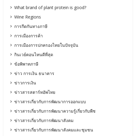
What brand of plant protein is good?
Wine Regions
การกีดกันทางภาษี
การเมืองการค้า
การเมืองการปกครองไทยในปัจจุบัน
กินเวย์ตอนไหนดีที่สุด
ข้อพิพาทภาษี
ข่าว การเงิน ธนาคาร
ข่าวการเงิน
ข่าวสารสตาร์ทอัพไทย
ข่าวสารเกี่ยวกับการพัฒนาการออกแบบ
ข่าวสารเกี่ยวกับการพัฒนาความรู้เกี่ยวกับพืช
ข่าวสารเกี่ยวกับการพัฒนาสังคม
ข่าวสารเกี่ยวกับการพัฒนาสังคมและชุมชน