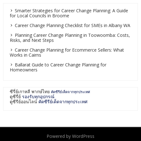
Smarter Strategies for Career Change Planning: A Guide
for Local Councils in Broome
Career Change Planning Checklist for SMEs in Albany WA
Planning Career Change Planning in Toowoomba: Costs,
Risks, and Next Steps
Career Change Planning for Ecommerce Sellers: What
Works in Cairns
Ballarat Guide to Career Change Planning for
Homeowners
ซีรี่ย์เกาหลี พากษ์ไทย
คัดซีรีย์เด็ดจากทุกประเทศ
ดูซีรี่ย์
รองรับทุกอุปกรณ์
ดูซีรีย์ออนไลน์
คัดซีรีย์เด็ดจากทุกประเทศ
Powered by WordPress