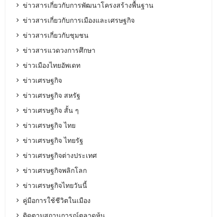
ข่าวสารเกี่ยวกับการพัฒนาโครงสร้างพื้นฐาน
ข่าวสารเกี่ยวกับการเมืองและเศรษฐกิจ
ข่าวสารเกี่ยวกับชุมชน
ข่าวสารแวดวงการศึกษา
ข่าวเมืองไทยอัพเดท
ข่าวเศรษฐกิจ
ข่าวเศรษฐกิจ สหรัฐ
ข่าวเศรษฐกิจ สั้น ๆ
ข่าวเศรษฐกิจ ไทย
ข่าวเศรษฐกิจ ไทยรัฐ
ข่าวเศรษฐกิจต่างประเทศ
ข่าวเศรษฐกิจพลิกโลก
ข่าวเศรษฐกิจไทยวันนี้
คู่มือการใช้ชีวิตในเมือง
ติดตามสถานการณ์ตลาดหุ้น