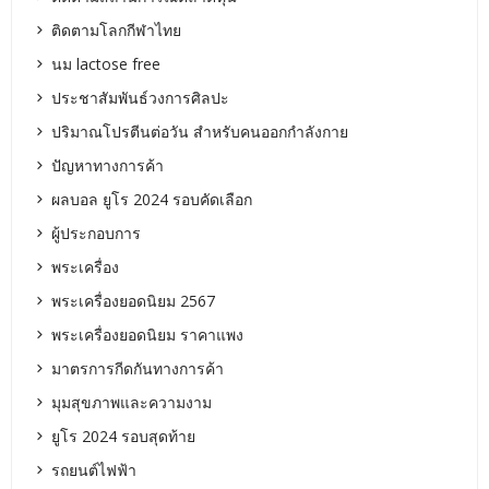
ติดตามโลกกีฬาไทย
นม lactose free
ประชาสัมพันธ์วงการศิลปะ
ปริมาณโปรตีนต่อวัน สำหรับคนออกกำลังกาย
ปัญหาทางการค้า
ผลบอล ยูโร 2024 รอบคัดเลือก
ผู้ประกอบการ
พระเครื่อง
พระเครื่องยอดนิยม 2567
พระเครื่องยอดนิยม ราคาแพง
มาตรการกีดกันทางการค้า
มุมสุขภาพและความงาม
ยูโร 2024 รอบสุดท้าย
รถยนต์ไฟฟ้า