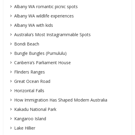
Albany WA romantic picnic spots
Albany WA wildlife experiences
Albany WA with kids
Australia’s Most Instagrammable Spots
Bondi Beach
Bungle Bungles (Purnululu)
Canberra’s Parliament House
Flinders Ranges
Great Ocean Road
Horizontal Falls
How Immigration Has Shaped Modern Australia
Kakadu National Park
Kangaroo Island
Lake Hillier