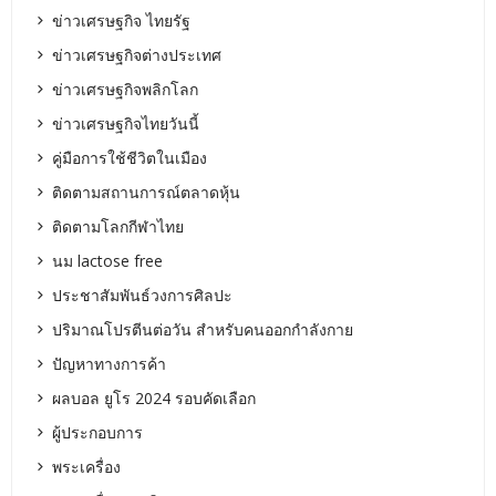
ข่าวเศรษฐกิจ ไทยรัฐ
ข่าวเศรษฐกิจต่างประเทศ
ข่าวเศรษฐกิจพลิกโลก
ข่าวเศรษฐกิจไทยวันนี้
คู่มือการใช้ชีวิตในเมือง
ติดตามสถานการณ์ตลาดหุ้น
ติดตามโลกกีฬาไทย
นม lactose free
ประชาสัมพันธ์วงการศิลปะ
ปริมาณโปรตีนต่อวัน สำหรับคนออกกำลังกาย
ปัญหาทางการค้า
ผลบอล ยูโร 2024 รอบคัดเลือก
ผู้ประกอบการ
พระเครื่อง