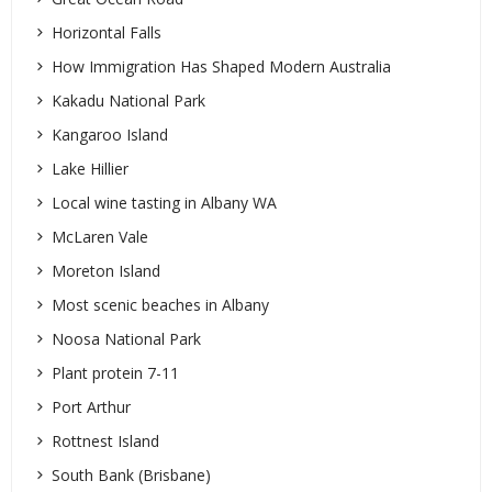
Horizontal Falls
How Immigration Has Shaped Modern Australia
Kakadu National Park
Kangaroo Island
Lake Hillier
Local wine tasting in Albany WA
McLaren Vale
Moreton Island
Most scenic beaches in Albany
Noosa National Park
Plant protein 7-11
Port Arthur
Rottnest Island
South Bank (Brisbane)