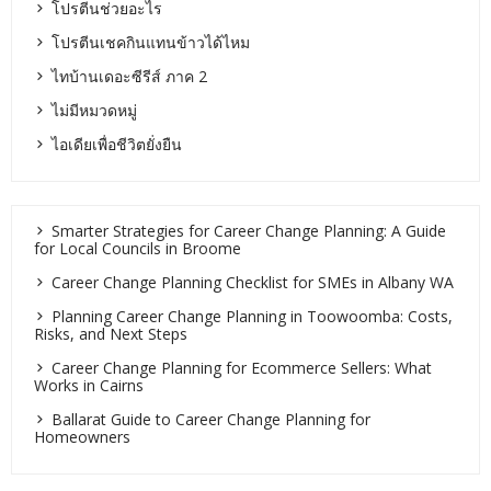
โปรตีนช่วยอะไร
โปรตีนเชคกินแทนข้าวได้ไหม
ไทบ้านเดอะซีรีส์ ภาค 2
ไม่มีหมวดหมู่
ไอเดียเพื่อชีวิตยั่งยืน
Smarter Strategies for Career Change Planning: A Guide
for Local Councils in Broome
Career Change Planning Checklist for SMEs in Albany WA
Planning Career Change Planning in Toowoomba: Costs,
Risks, and Next Steps
Career Change Planning for Ecommerce Sellers: What
Works in Cairns
Ballarat Guide to Career Change Planning for
Homeowners