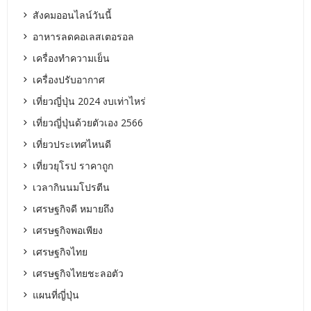
สังคมออนไลน์วันนี้
อาหารลดคอเลสเตอรอล
เครื่องทำความเย็น
เครื่องปรับอากาศ
เที่ยวญี่ปุ่น 2024 งบเท่าไหร่
เที่ยวญี่ปุ่นด้วยตัวเอง 2566
เที่ยวประเทศไหนดี
เที่ยวยุโรป ราคาถูก
เวลากินนมโปรตีน
เศรษฐกิจดี หมายถึง
เศรษฐกิจพอเพียง
เศรษฐกิจไทย
เศรษฐกิจไทยชะลอตัว
แผนที่ญี่ปุ่น