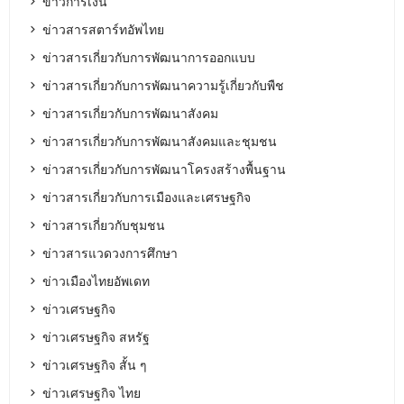
ข่าวการเงิน
ข่าวสารสตาร์ทอัพไทย
ข่าวสารเกี่ยวกับการพัฒนาการออกแบบ
ข่าวสารเกี่ยวกับการพัฒนาความรู้เกี่ยวกับพืช
ข่าวสารเกี่ยวกับการพัฒนาสังคม
ข่าวสารเกี่ยวกับการพัฒนาสังคมและชุมชน
ข่าวสารเกี่ยวกับการพัฒนาโครงสร้างพื้นฐาน
ข่าวสารเกี่ยวกับการเมืองและเศรษฐกิจ
ข่าวสารเกี่ยวกับชุมชน
ข่าวสารแวดวงการศึกษา
ข่าวเมืองไทยอัพเดท
ข่าวเศรษฐกิจ
ข่าวเศรษฐกิจ สหรัฐ
ข่าวเศรษฐกิจ สั้น ๆ
ข่าวเศรษฐกิจ ไทย