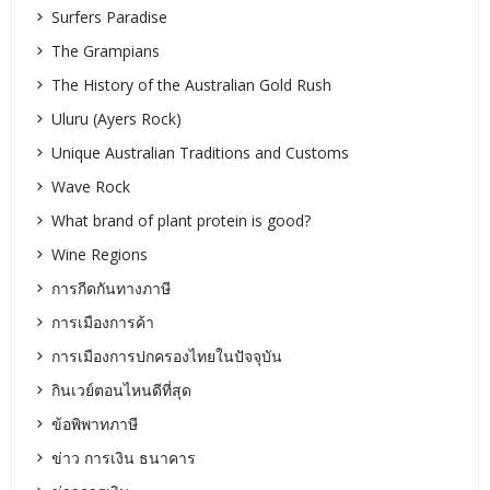
Surfers Paradise
The Grampians
The History of the Australian Gold Rush
Uluru (Ayers Rock)
Unique Australian Traditions and Customs
Wave Rock
What brand of plant protein is good?
Wine Regions
การกีดกันทางภาษี
การเมืองการค้า
การเมืองการปกครองไทยในปัจจุบัน
กินเวย์ตอนไหนดีที่สุด
ข้อพิพาทภาษี
ข่าว การเงิน ธนาคาร