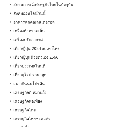
สถานการณ์เศรษฐกิจไทยในปัจจุบัน
สังคมออนไลน์วันนี้
อาหารลดคอเลสเตอรอล
เครื่องทำความเย็น
เครื่องปรับอากาศ
เที่ยวญี่ปุ่น 2024 งบเท่าไหร่
เที่ยวญี่ปุ่นด้วยตัวเอง 2566
เที่ยวประเทศไหนดี
เที่ยวยุโรป ราคาถูก
เวลากินนมโปรตีน
เศรษฐกิจดี หมายถึง
เศรษฐกิจพอเพียง
เศรษฐกิจไทย
เศรษฐกิจไทยชะลอตัว