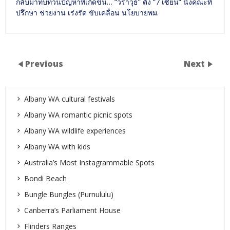
กลับมาทบทวนปัญหาที่เกิดขึ้น… “วราวุธ” ตั้ง “7 เซียน” นั่งคณะที่
ปรึกษา ช่วยงาน เร่งรัด ขับเคลื่อน นโยบายพม.
Previous
Next
Albany WA cultural festivals
Albany WA romantic picnic spots
Albany WA wildlife experiences
Albany WA with kids
Australia’s Most Instagrammable Spots
Bondi Beach
Bungle Bungles (Purnululu)
Canberra’s Parliament House
Flinders Ranges