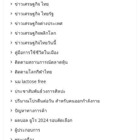
ข่าวเศรษฐกิจ ไทย
ข่าวเศรษฐกิจ ไทยรัฐ
ข่าวเศรษฐกิจต่างประเทศ
ข่าวเศรษฐกิจพลิกโลก
ข่าวเศรษฐกิจไทยวันนี้
คู่มือการใช้ชีวิตในเมือง
ติดตามสถานการณ์ตลาดหุ้น
ติดตามโลกกีฬาไทย
นม lactose free
ประชาสัมพันธ์วงการศิลปะ
ปริมาณโปรตีนต่อวัน สำหรับคนออกกำลังกาย
ปัญหาทางการค้า
ผลบอล ยูโร 2024 รอบคัดเลือก
ผู้ประกอบการ
พระเครื่อง