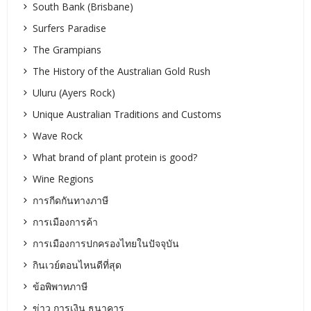
South Bank (Brisbane)
Surfers Paradise
The Grampians
The History of the Australian Gold Rush
Uluru (Ayers Rock)
Unique Australian Traditions and Customs
Wave Rock
What brand of plant protein is good?
Wine Regions
การกีดกันทางภาษี
การเมืองการค้า
การเมืองการปกครองไทยในปัจจุบัน
กินเวย์ตอนไหนดีที่สุด
ข้อพิพาทภาษี
ข่าว การเงิน ธนาคาร