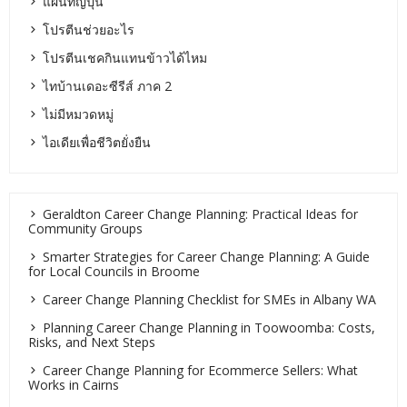
แผนที่ญี่ปุ่น
โปรตีนช่วยอะไร
โปรตีนเชคกินแทนข้าวได้ไหม
ไทบ้านเดอะซีรีส์ ภาค 2
ไม่มีหมวดหมู่
ไอเดียเพื่อชีวิตยั่งยืน
Geraldton Career Change Planning: Practical Ideas for
Community Groups
Smarter Strategies for Career Change Planning: A Guide
for Local Councils in Broome
Career Change Planning Checklist for SMEs in Albany WA
Planning Career Change Planning in Toowoomba: Costs,
Risks, and Next Steps
Career Change Planning for Ecommerce Sellers: What
Works in Cairns