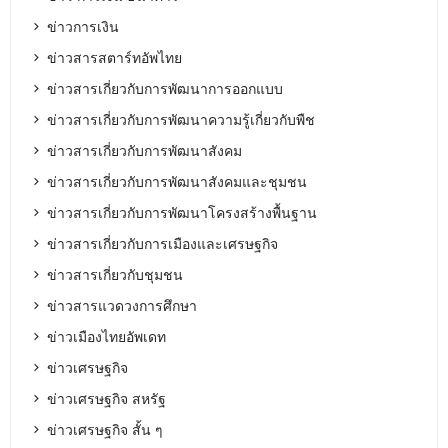
ข่าวการเงิน
ข่าวสารสตาร์ทอัพไทย
ข่าวสารเกี่ยวกับการพัฒนาการออกแบบ
ข่าวสารเกี่ยวกับการพัฒนาความรู้เกี่ยวกับพืช
ข่าวสารเกี่ยวกับการพัฒนาสังคม
ข่าวสารเกี่ยวกับการพัฒนาสังคมและชุมชน
ข่าวสารเกี่ยวกับการพัฒนาโครงสร้างพื้นฐาน
ข่าวสารเกี่ยวกับการเมืองและเศรษฐกิจ
ข่าวสารเกี่ยวกับชุมชน
ข่าวสารแวดวงการศึกษา
ข่าวเมืองไทยอัพเดท
ข่าวเศรษฐกิจ
ข่าวเศรษฐกิจ สหรัฐ
ข่าวเศรษฐกิจ สั้น ๆ