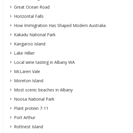
Great Ocean Road
Horizontal Falls
How Immigration Has Shaped Modern Australia
Kakadu National Park
Kangaroo Island
Lake Hillier
Local wine tasting in Albany WA
McLaren Vale
Moreton Island
Most scenic beaches in Albany
Noosa National Park
Plant protein 7-11
Port Arthur
Rottnest Island