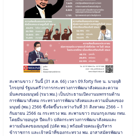
สะพานขาว / วันนี้ (31 ส.ค. 66) เวลา 09.forty five น. นายจุติ
ไกรฤกษ์ รัฐมนตรีว่าการกระทรวงการพัฒนาสังคมและความ
มั่นคงของมนุษย์ (รมว.พม.) เป็นประธานเปิดงานมหกรรมด้าน
การพัฒนาสังคม กระทรวงการพัฒนาสังคมและความมั่นคงของ
มนุษย์ (พม.) 2566 ซึ่งจัดขึ้นระหว่างวันที่ 31 สิงหาคม 2566 – 1
กันยายน 2566 ณ กระทรวง พม. สะพานขาว ถนนกรุงเกษม กทม.
โดยมีนายอนุกูล ปีดแก้ว ปลัดกระทรวงการพัฒนาสังคมและ
ความมั่นคงของมนุษย์ (ปลัด พม.) พร้อมด้วยคณะผู้บริหาร
ข้าราชการ และเจ้าหน้าที่ของกระทรวง พม. อาสาสมัครพัฒนา