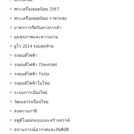
พระเครื่องยอดนิยม 2567
พระเครื่องยอดนิยม ราคาแพง
มาตรการกีดกันทางการค้า
มุมสุขภาพและความงาม
ยูโร 2024 รอบสุดท้าย
รถยนต์ไฟฟ้า
รถยนต์ไฟฟ้า Chevrolet
รถยนต์ไฟฟ้า Tesla
รถยนต์ไฟฟ้าในไทย
ระบบการเมืองไทย
วัฒนธรรมป๊อปไทย
สงครามภาษี
สตูดิโอออกแบบและสร้างสรรค์
สถานการณ์อากาศและภัยพิบัติ