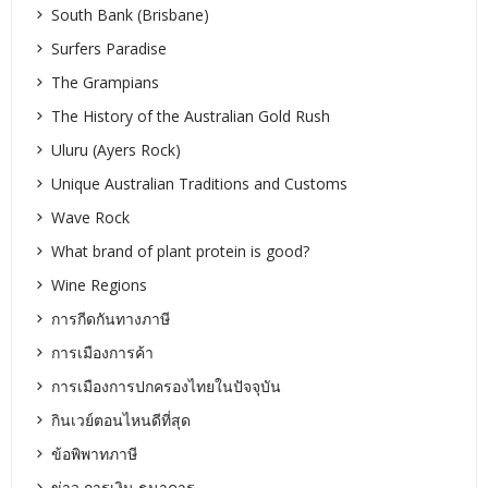
South Bank (Brisbane)
Surfers Paradise
The Grampians
The History of the Australian Gold Rush
Uluru (Ayers Rock)
Unique Australian Traditions and Customs
Wave Rock
What brand of plant protein is good?
Wine Regions
การกีดกันทางภาษี
การเมืองการค้า
การเมืองการปกครองไทยในปัจจุบัน
กินเวย์ตอนไหนดีที่สุด
ข้อพิพาทภาษี
ข่าว การเงิน ธนาคาร