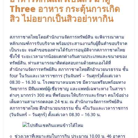
Three อาหาร กระตุ้นการเกิด
สิว ไม่อยากเป็นสิวอย่าหากิน
สภากาชาดไทยโดยสำนักงานจัดการทรัพย์สิน จะพิจารณาตาม
หลักเกณฑ์การรับบริจาค พร้อมประสานงานกับผู้ยื่นคำขอบริจาค
เป็นระยะ จนคำขอของท่านได้รับการอนุมัติจากสภากาชาดไทย
ซึ่งใช้ ระยะเวลามากน้อยแตกต่างกันตามประเภทและขนาดของ
ทรัพย์สิน. ท่านสามารถมาติดต่อสอบถามด้วยตนเองได้ที่
สำนักงานจัดการทรัพย์สิน สภากาชาดไทยตึกอำนวยนรธรรม ชั้น
four ในวันและเวลาราชการ (วันจันทร์ – วันศุกร์)ตั้งแต่เวลา
08.30 – 16.30 น. โรงพยาบาลนนทเวช มีความเพรียบพร้อมทาง
วิทยาการ มีทีมแพทย์ผู้เชี่ยวชาญ และแพทย์เฉพาะทาง ในสาขา
ต่างๆ มากกว่า 300 คน ที่พร้อมจะให้บริการและรักษา คนไข้อย่าง
เต็มความสามารถตลอด 24 ช.ม. ณ สำนักงานจัดการทรัพย์สิน
สภากาชาดไทย ตึกอำนวยนรธรรม ชั้น 4ในวันและเวลาราชการ
(วันจันทร์ – วันศุกร์) ตั้งแต่เวลา 08.30 – 16.30 น.
○ ช่วงเวลาที่เหมาะสมในการกิน ประมาณ 10.00 น. 46 อาคาร