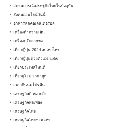
สถานการณ์เศรษฐกิจไทยในปัจจุบัน
สังคมออนไลน์วันนี้
อาหารลดคอเลสเตอรอล
เครื่องทำความเย็น
เครื่องปรับอากาศ
เที่ยวญี่ปุ่น 2024 งบเท่าไหร่
เที่ยวญี่ปุ่นด้วยตัวเอง 2566
เที่ยวประเทศไหนดี
เที่ยวยุโรป ราคาถูก
เวลากินนมโปรตีน
เศรษฐกิจดี หมายถึง
เศรษฐกิจพอเพียง
เศรษฐกิจไทย
เศรษฐกิจไทยชะลอตัว