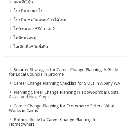
แผนที่ญี่ปุ่น
โปรตีนช่วยอะไร
โปรตีนเชคกินแทนข้าวได้ไหม
ไทบ้านเดอะซีรีส์ ภาค 2
ไม่มีหมวดหมู่
ไอเดียเพื่อชีวิตยั่งยืน
Smarter Strategies for Career Change Planning: A Guide
for Local Councils in Broome
Career Change Planning Checklist for SMEs in Albany WA
Planning Career Change Planning in Toowoomba: Costs,
Risks, and Next Steps
Career Change Planning for Ecommerce Sellers: What
Works in Cairns
Ballarat Guide to Career Change Planning for
Homeowners