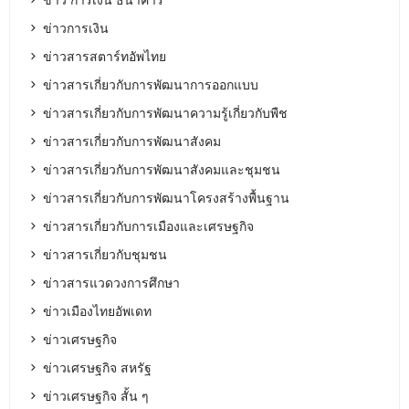
ข่าวการเงิน
ข่าวสารสตาร์ทอัพไทย
ข่าวสารเกี่ยวกับการพัฒนาการออกแบบ
ข่าวสารเกี่ยวกับการพัฒนาความรู้เกี่ยวกับพืช
ข่าวสารเกี่ยวกับการพัฒนาสังคม
ข่าวสารเกี่ยวกับการพัฒนาสังคมและชุมชน
ข่าวสารเกี่ยวกับการพัฒนาโครงสร้างพื้นฐาน
ข่าวสารเกี่ยวกับการเมืองและเศรษฐกิจ
ข่าวสารเกี่ยวกับชุมชน
ข่าวสารแวดวงการศึกษา
ข่าวเมืองไทยอัพเดท
ข่าวเศรษฐกิจ
ข่าวเศรษฐกิจ สหรัฐ
ข่าวเศรษฐกิจ สั้น ๆ