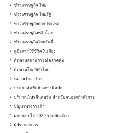
ข่าวเศรษฐกิจ ไทย
ข่าวเศรษฐกิจ ไทยรัฐ
ข่าวเศรษฐกิจต่างประเทศ
ข่าวเศรษฐกิจพลิกโลก
ข่าวเศรษฐกิจไทยวันนี้
คู่มือการใช้ชีวิตในเมือง
ติดตามสถานการณ์ตลาดหุ้น
ติดตามโลกกีฬาไทย
นม lactose free
ประชาสัมพันธ์วงการศิลปะ
ปริมาณโปรตีนต่อวัน สำหรับคนออกกำลังกาย
ปัญหาทางการค้า
ผลบอล ยูโร 2024 รอบคัดเลือก
ผู้ประกอบการ