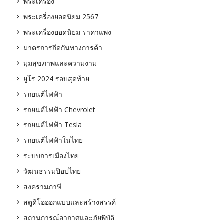
พระเครื่อง
พระเครื่องยอดนิยม 2567
พระเครื่องยอดนิยม ราคาแพง
มาตรการกีดกันทางการค้า
มุมสุขภาพและความงาม
ยูโร 2024 รอบสุดท้าย
รถยนต์ไฟฟ้า
รถยนต์ไฟฟ้า Chevrolet
รถยนต์ไฟฟ้า Tesla
รถยนต์ไฟฟ้าในไทย
ระบบการเมืองไทย
วัฒนธรรมป๊อปไทย
สงครามภาษี
สตูดิโอออกแบบและสร้างสรรค์
สถานการณ์อากาศและภัยพิบัติ