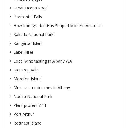
Great Ocean Road
Horizontal Falls
How Immigration Has Shaped Modern Australia
Kakadu National Park
Kangaroo Island
Lake Hillier
Local wine tasting in Albany WA
McLaren Vale
Moreton Island
Most scenic beaches in Albany
Noosa National Park
Plant protein 7-11
Port Arthur
Rottnest Island