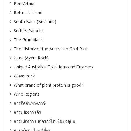
Port Arthur
Rottnest Island
South Bank (Brisbane)
Surfers Paradise
The Grampians
The History of the Australian Gold Rush
Uluru (Ayers Rock)
Unique Australian Traditions and Customs
Wave Rock
What brand of plant protein is good?
Wine Regions
การกีดกันทางภาษี
การเมืองการค้า
การเมืองการปกครองไทยในปัจจุบัน
กินเวย์ตอนไหนดีที่สุด