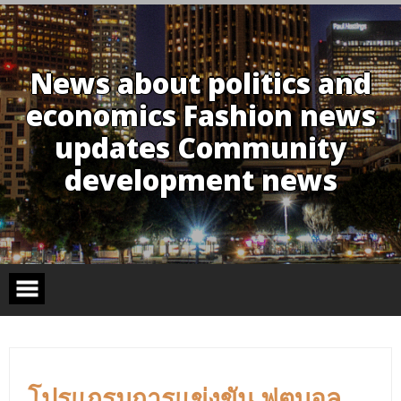
Skip
to
content
News about politics and
economics Fashion news
updates Community
development news
โปรแกรมการแข่งขัน ฟุตบอล