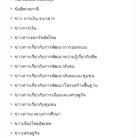
ข้อพิพาทภาษี
ข่าว การเงิน ธนาคาร
ข่าวการเงิน
ข่าวสารสตาร์ทอัพไทย
ข่าวสารเกี่ยวกับการพัฒนาการออกแบบ
ข่าวสารเกี่ยวกับการพัฒนาความรู้เกี่ยวกับพืช
ข่าวสารเกี่ยวกับการพัฒนาสังคม
ข่าวสารเกี่ยวกับการพัฒนาสังคมและชุมชน
ข่าวสารเกี่ยวกับการพัฒนาโครงสร้างพื้นฐาน
ข่าวสารเกี่ยวกับการเมืองและเศรษฐกิจ
ข่าวสารเกี่ยวกับชุมชน
ข่าวสารแวดวงการศึกษา
ข่าวเมืองไทยอัพเดท
ข่าวเศรษฐกิจ