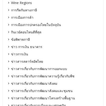
Wine Regions
การกีดกันทางภาษี
การเมืองการค้า
การเมืองการปกครองไทยในปัจจุบัน
กินเวย์ตอนไหนดีที่สุด
ข้อพิพาทภาษี
ข่าว การเงิน ธนาคาร
ข่าวการเงิน
ข่าวสารสตาร์ทอัพไทย
ข่าวสารเกี่ยวกับการพัฒนาการออกแบบ
ข่าวสารเกี่ยวกับการพัฒนาความรู้เกี่ยวกับพืช
ข่าวสารเกี่ยวกับการพัฒนาสังคม
ข่าวสารเกี่ยวกับการพัฒนาสังคมและชุมชน
ข่าวสารเกี่ยวกับการพัฒนาโครงสร้างพื้นฐาน
ข่าวสารเกี่ยวกับการเมืองและเศรษฐกิจ