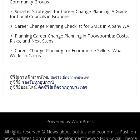
Community Groups
Smarter Strategies for Career Change Planning: A Guide
for Local Councils in Broome
Career Change Planning Checklist for SMEs in Albany WA
Planning Career Change Planning in Toowoomba: Costs,
Risks, and Next Steps
Career Change Planning for Ecommerce Sellers: What
Works in Cairns
ซีรี่ย์เกาหลี พากษ์ไทย
คัดซีรีย์เด็ดจากทุกประเทศ
ดูซีรี่ย์
รองรับทุกอุปกรณ์
ดูซีรีย์ออนไลน์
คัดซีรีย์เด็ดจากทุกประเทศ
Powered by WordPress
All rights reserved © News about politics and economics Fashion
news updates Community development news
SEOS Social Theme