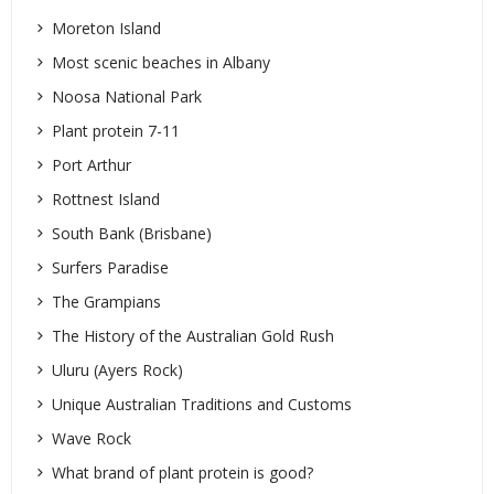
Moreton Island
Most scenic beaches in Albany
Noosa National Park
Plant protein 7-11
Port Arthur
Rottnest Island
South Bank (Brisbane)
Surfers Paradise
The Grampians
The History of the Australian Gold Rush
Uluru (Ayers Rock)
Unique Australian Traditions and Customs
Wave Rock
What brand of plant protein is good?