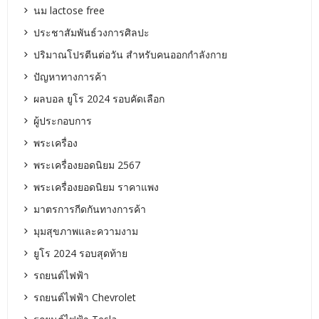
นม lactose free
ประชาสัมพันธ์วงการศิลปะ
ปริมาณโปรตีนต่อวัน สำหรับคนออกกำลังกาย
ปัญหาทางการค้า
ผลบอล ยูโร 2024 รอบคัดเลือก
ผู้ประกอบการ
พระเครื่อง
พระเครื่องยอดนิยม 2567
พระเครื่องยอดนิยม ราคาแพง
มาตรการกีดกันทางการค้า
มุมสุขภาพและความงาม
ยูโร 2024 รอบสุดท้าย
รถยนต์ไฟฟ้า
รถยนต์ไฟฟ้า Chevrolet