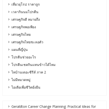
เที่ยวยุโรป ราคาถูก
เวลากินนมโปรตีน
เศรษฐกิจดี หมายถึง
เศรษฐกิจพอเพียง
เศรษฐกิจไทย
เศรษฐกิจไทยชะลอตัว
แผนที่ญี่ปุ่น
โปรตีนช่วยอะไร
โปรตีนเชคกินแทนข้าวได้ไหม
ไทบ้านเดอะซีรีส์ ภาค 2
ไม่มีหมวดหมู่
ไอเดียเพื่อชีวิตยั่งยืน
Geraldton Career Change Planning: Practical Ideas for