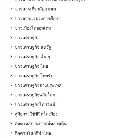
ข่าวสารเกี่ยวกับชุมชน
ข่าวสารแวดวงการศึกษา
ข่าวเมืองไทยอัพเดท
ข่าวเศรษฐกิจ
ข่าวเศรษฐกิจ สหรัฐ
ข่าวเศรษฐกิจ สั้น ๆ
ข่าวเศรษฐกิจ ไทย
ข่าวเศรษฐกิจ ไทยรัฐ
ข่าวเศรษฐกิจต่างประเทศ
ข่าวเศรษฐกิจพลิกโลก
ข่าวเศรษฐกิจไทยวันนี้
คู่มือการใช้ชีวิตในเมือง
ติดตามสถานการณ์ตลาดหุ้น
ติดตามโลกกีฬาไทย