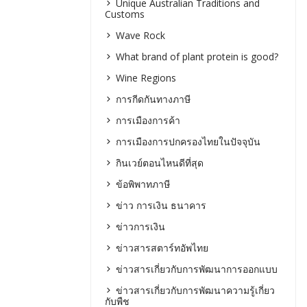
Unique Australian Traditions and
Customs
Wave Rock
What brand of plant protein is good?
Wine Regions
การกีดกันทางภาษี
การเมืองการค้า
การเมืองการปกครองไทยในปัจจุบัน
กินเวย์ตอนไหนดีที่สุด
ข้อพิพาทภาษี
ข่าว การเงิน ธนาคาร
ข่าวการเงิน
ข่าวสารสตาร์ทอัพไทย
ข่าวสารเกี่ยวกับการพัฒนาการออกแบบ
ข่าวสารเกี่ยวกับการพัฒนาความรู้เกี่ยว
กับพืช