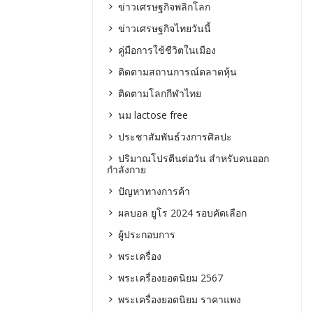
ข่าวเศรษฐกิจพลิกโลก
ข่าวเศรษฐกิจไทยวันนี้
คู่มือการใช้ชีวิตในเมือง
ติดตามสถานการณ์ตลาดหุ้น
ติดตามโลกกีฬาไทย
นม lactose free
ประชาสัมพันธ์วงการศิลปะ
ปริมาณโปรตีนต่อวัน สำหรับคนออก
กำลังกาย
ปัญหาทางการค้า
ผลบอล ยูโร 2024 รอบคัดเลือก
ผู้ประกอบการ
พระเครื่อง
พระเครื่องยอดนิยม 2567
พระเครื่องยอดนิยม ราคาแพง