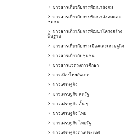
ข่าวสารเกี่ยวกับการพัฒนาสังคม
ข่าวสารเกี่ยวกับการพัฒนาสังคมและ
ชุมชน
ข่าวสารเกี่ยวกับการพัฒนาโครงสร้าง
พื้นฐาน
ข่าวสารเกี่ยวกับการเมืองและเศรษฐกิจ
ข่าวสารเกี่ยวกับชุมชน
ข่าวสารแวดวงการศึกษา
ข่าวเมืองไทยอัพเดท
ข่าวเศรษฐกิจ
ข่าวเศรษฐกิจ สหรัฐ
ข่าวเศรษฐกิจ สั้น ๆ
ข่าวเศรษฐกิจ ไทย
ข่าวเศรษฐกิจ ไทยรัฐ
ข่าวเศรษฐกิจต่างประเทศ