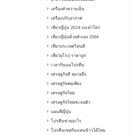
เครื่องทำความเย็น
เครื่องปรับอากาศ
เที่ยวญี่ปุ่น 2024 งบเท่าไหร่
เที่ยวญี่ปุ่นด้วยตัวเอง 2566
เที่ยวประเทศไหนดี
เที่ยวยุโรป ราคาถูก
เวลากินนมโปรตีน
เศรษฐกิจดี หมายถึง
เศรษฐกิจพอเพียง
เศรษฐกิจไทย
เศรษฐกิจไทยชะลอตัว
แผนที่ญี่ปุ่น
โปรตีนช่วยอะไร
โปรตีนเชคกินแทนข้าวได้ไหม