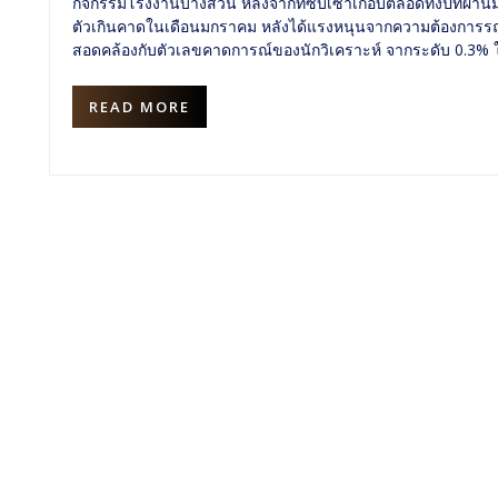
กิจกรรมโรงงานบางส่วน หลังจากที่ซบเซาเกือบตลอดทั้งปีที่ผ่า
ตัวเกินคาดในเดือนมกราคม หลังได้แรงหนุนจากความต้องการรถยน
สอดคล้องกับตัวเลขคาดการณ์ของนักวิเคราะห์ จากระดับ 0.3% ใ
READ MORE