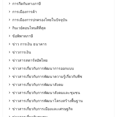
การกีดกันทางภาษี
การเมืองการค้า
การเมืองการปกครองไทยในปัจจุบัน
กินเวย์ตอนไหนดีที่สุด
ข้อพิพาทภาษี
ข่าว การเงิน ธนาคาร
ข่าวการเงิน
ข่าวสารสตาร์ทอัพไทย
ข่าวสารเกี่ยวกับการพัฒนาการออกแบบ
ข่าวสารเกี่ยวกับการพัฒนาความรู้เกี่ยวกับพืช
ข่าวสารเกี่ยวกับการพัฒนาสังคม
ข่าวสารเกี่ยวกับการพัฒนาสังคมและชุมชน
ข่าวสารเกี่ยวกับการพัฒนาโครงสร้างพื้นฐาน
ข่าวสารเกี่ยวกับการเมืองและเศรษฐกิจ
ข่าวสารเกี่ยวกับชุมชน