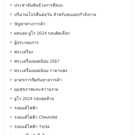
ประชาสัมพันธ์วงการศิลปะ
ปริมาณโปรตีนต่อวัน สำหรับคนออกกำลังกาย
ปัญหาทางการค้า
ผลบอล ยูโร 2024 รอบคัดเลือก
ผู้ประกอบการ
พระเครื่อง
พระเครื่องยอดนิยม 2567
พระเครื่องยอดนิยม ราคาแพง
มาตรการกีดกันทางการค้า
มุมสุขภาพและความงาม
ยูโร 2024 รอบสุดท้าย
รถยนต์ไฟฟ้า
รถยนต์ไฟฟ้า Chevrolet
รถยนต์ไฟฟ้า Tesla