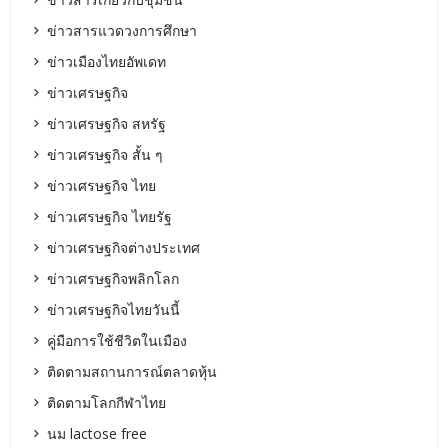
ข่าวสารแวดวงการศึกษา
ข่าวเมืองไทยอัพเดท
ข่าวเศรษฐกิจ
ข่าวเศรษฐกิจ สหรัฐ
ข่าวเศรษฐกิจ สั้น ๆ
ข่าวเศรษฐกิจ ไทย
ข่าวเศรษฐกิจ ไทยรัฐ
ข่าวเศรษฐกิจต่างประเทศ
ข่าวเศรษฐกิจพลิกโลก
ข่าวเศรษฐกิจไทยวันนี้
คู่มือการใช้ชีวิตในเมือง
ติดตามสถานการณ์ตลาดหุ้น
ติดตามโลกกีฬาไทย
นม lactose free