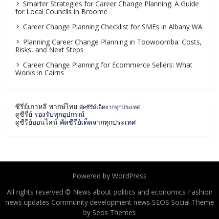
Smarter Strategies for Career Change Planning: A Guide
for Local Councils in Broome
Career Change Planning Checklist for SMEs in Albany WA
Planning Career Change Planning in Toowoomba: Costs,
Risks, and Next Steps
Career Change Planning for Ecommerce Sellers: What
Works in Cairns
ซีรี่ย์เกาหลี พากษ์ไทย
คัดซีรีย์เด็ดจากทุกประเทศ
ดูซีรี่ย์
รองรับทุกอุปกรณ์
ดูซีรีย์ออนไลน์
คัดซีรีย์เด็ดจากทุกประเทศ
Powered by WordPress
All rights reserved © News about politics and economics Fashion
news updates Community development news
SEOS Social Theme
by Seos Themes