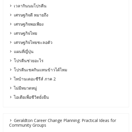
เวลากินนมโปรตีน
เศรษฐกิจดี หมายถึง
เศรษฐกิจพอเพียง
เศรษฐกิจไทย
เศรษฐกิจไทยชะลอตัว
แผนที่ญี่ปุ่น
โปรตีนช่วยอะไร
โปรตีนเชคกินแทนข้าวได้ไหม
ไทบ้านเดอะซีรีส์ ภาค 2
ไม่มีหมวดหมู่
ไอเดียเพื่อชีวิตยั่งยืน
Geraldton Career Change Planning: Practical Ideas for
Community Groups