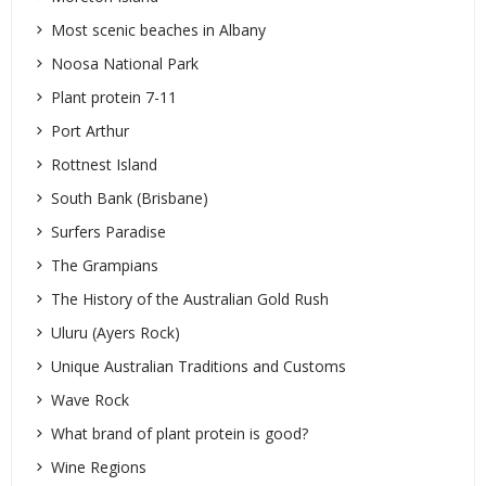
Most scenic beaches in Albany
Noosa National Park
Plant protein 7-11
Port Arthur
Rottnest Island
South Bank (Brisbane)
Surfers Paradise
The Grampians
The History of the Australian Gold Rush
Uluru (Ayers Rock)
Unique Australian Traditions and Customs
Wave Rock
What brand of plant protein is good?
Wine Regions