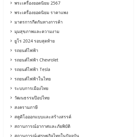
พระเครื่องยอดนิยม 2567
พระเครื่องยอดนิยม ราคาแพง
มาตรการกีดกันทางการค้า
มุมสุขภาพและความงาม
ยูโร 2024 รอบสุดท้าย
รถยนต์ไฟฟ้า
รถยนต์ไฟฟ้า Chevrolet
รถยนต์ไฟฟ้า Tesla
รถยนต์ไฟฟ้าในไทย
ระบบการเมืองไทย
วัฒนธรรมป๊อปไทย
สงครามภาษี
สตูดิโอออกแบบและสร้างสรรค์
สถานการณ์อากาศและภัยพิบัติ
สถานการณ์เศรษฐกิจไทยในปัจจุบัน