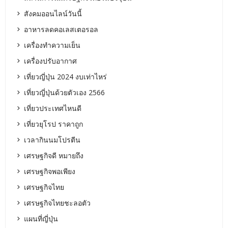
สังคมออนไลน์วันนี้
อาหารลดคอเลสเตอรอล
เครื่องทำความเย็น
เครื่องปรับอากาศ
เที่ยวญี่ปุ่น 2024 งบเท่าไหร่
เที่ยวญี่ปุ่นด้วยตัวเอง 2566
เที่ยวประเทศไหนดี
เที่ยวยุโรป ราคาถูก
เวลากินนมโปรตีน
เศรษฐกิจดี หมายถึง
เศรษฐกิจพอเพียง
เศรษฐกิจไทย
เศรษฐกิจไทยชะลอตัว
แผนที่ญี่ปุ่น