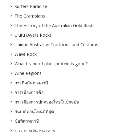
Surfers Paradise
The Grampians
The History of the Australian Gold Rush
Uluru (Ayers Rock)
Unique Australian Traditions and Customs
Wave Rock
What brand of plant protein is good?
Wine Regions
การกีดกันทางภาษี
การเมืองการค้า
การเมืองการปกครองไทยในปัจจุบัน
กินเวย์ตอนไหนดีที่สุด
ข้อพิพาทภาษี
ข่าว การเงิน ธนาคาร