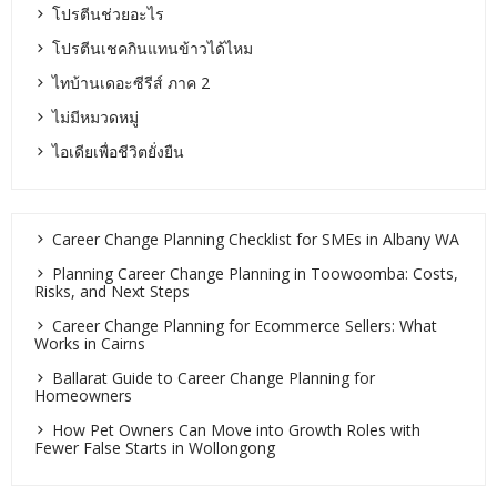
โปรตีนช่วยอะไร
โปรตีนเชคกินแทนข้าวได้ไหม
ไทบ้านเดอะซีรีส์ ภาค 2
ไม่มีหมวดหมู่
ไอเดียเพื่อชีวิตยั่งยืน
Career Change Planning Checklist for SMEs in Albany WA
Planning Career Change Planning in Toowoomba: Costs,
Risks, and Next Steps
Career Change Planning for Ecommerce Sellers: What
Works in Cairns
Ballarat Guide to Career Change Planning for
Homeowners
How Pet Owners Can Move into Growth Roles with
Fewer False Starts in Wollongong