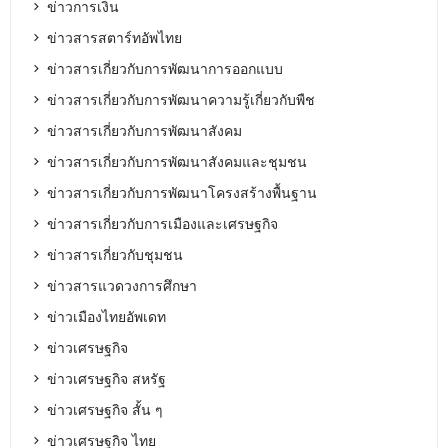
ข่าวการเงิน
ข่าวสารสตาร์ทอัพไทย
ข่าวสารเกี่ยวกับการพัฒนาการออกแบบ
ข่าวสารเกี่ยวกับการพัฒนาความรู้เกี่ยวกับพืช
ข่าวสารเกี่ยวกับการพัฒนาสังคม
ข่าวสารเกี่ยวกับการพัฒนาสังคมและชุมชน
ข่าวสารเกี่ยวกับการพัฒนาโครงสร้างพื้นฐาน
ข่าวสารเกี่ยวกับการเมืองและเศรษฐกิจ
ข่าวสารเกี่ยวกับชุมชน
ข่าวสารแวดวงการศึกษา
ข่าวเมืองไทยอัพเดท
ข่าวเศรษฐกิจ
ข่าวเศรษฐกิจ สหรัฐ
ข่าวเศรษฐกิจ สั้น ๆ
ข่าวเศรษฐกิจ ไทย