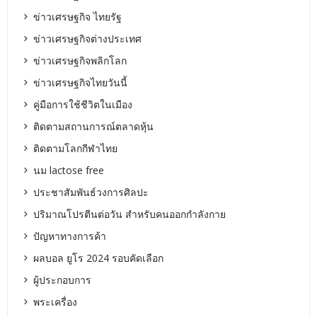
ข่าวเศรษฐกิจ ไทยรัฐ
ข่าวเศรษฐกิจต่างประเทศ
ข่าวเศรษฐกิจพลิกโลก
ข่าวเศรษฐกิจไทยวันนี้
คู่มือการใช้ชีวิตในเมือง
ติดตามสถานการณ์ตลาดหุ้น
ติดตามโลกกีฬาไทย
นม lactose free
ประชาสัมพันธ์วงการศิลปะ
ปริมาณโปรตีนต่อวัน สำหรับคนออกกำลังกาย
ปัญหาทางการค้า
ผลบอล ยูโร 2024 รอบคัดเลือก
ผู้ประกอบการ
พระเครื่อง